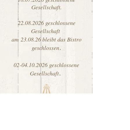
Gesellschaft.
22.08.2026
geschlossene
Gesellschaft
am
23.08.26 bleibt das Bistro
geschlossen
​.
02-04.10.2026
geschlossene
Gesellschaft
.