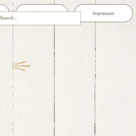
Kontakt
Impressum